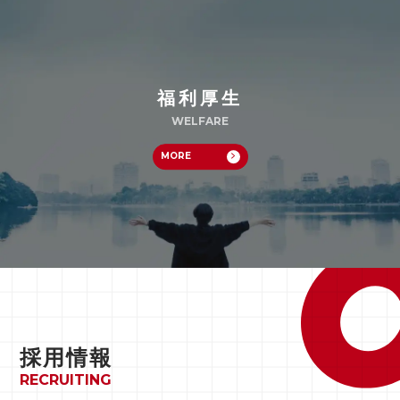
福利厚生
WELFARE
MORE
採用情報
RECRUITING