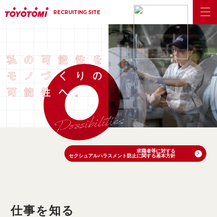
RECRUITING SITE
求職者等に対する
セクシュアルハラスメント防止に関する基本方針
仕事を知る