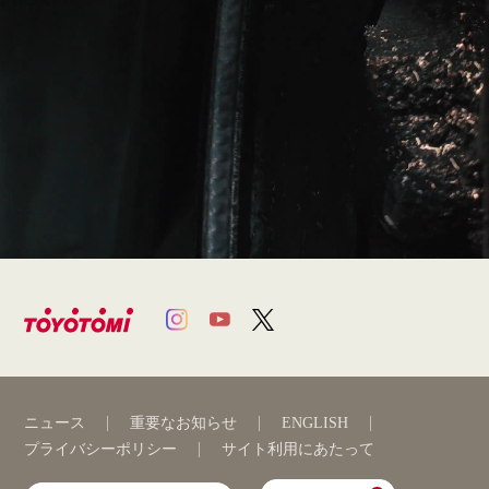
ニュース
重要なお知らせ
ENGLISH
プライバシーポリシー
サイト利用にあたって