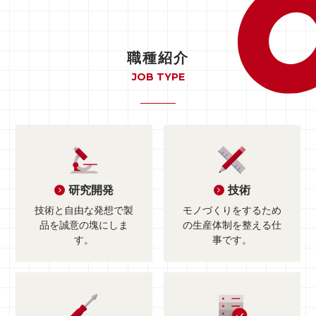
職種紹介
JOB TYPE
研究開発
技術
技術と自由な発想で
製
モノづくりをするため
品を誠意の塊にしま
の
生産体制を整える仕
す。
事です。