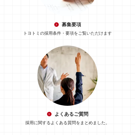
募集要項
トヨトミの採用条件・要項をご覧いただけます
よくあるご質問
採用に関するよくある質問をまとめました。