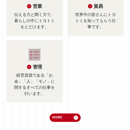
営業
貿易
伝える力と聞く力で、
世界中の皆さんに
トヨ
暮らしの中にトヨトミ
トミを知ってもらう仕
をとどけます。
事です。
管理
経営資源である「お
金」「人」「モノ」に
関するすべての仕事を
行います。
MORE