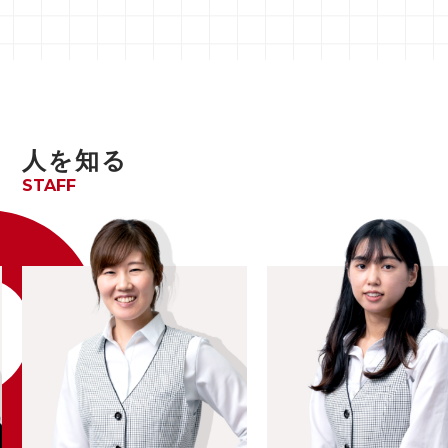
人を知る
STAFF