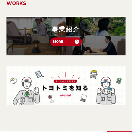
WORKS
事業紹介
MORE