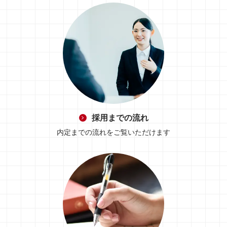
採用までの流れ
内定までの流れをご覧いただけます