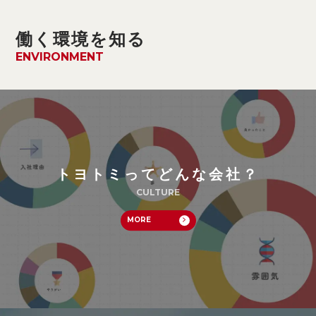
働く環境を知る
ENVIRONMENT
トヨトミってどんな会社？
CULTURE
MORE