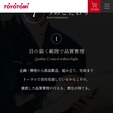
STORE
目の届く範囲で品質管理
Quality Control within Sight
企画・開発から部品製造、組み立て、完成まで
トータルで自社完結しているからこその、
徹底した品質管理が行える、責任が持てる。