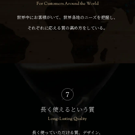
For Customers Around the World
世界中にお客様がいて、世界各地のニーズを把握し、
それぞれに応える質の高め方をしている。
長く使えるという質
Long-Lasting Quality
長く使っていただける質、デザイン、