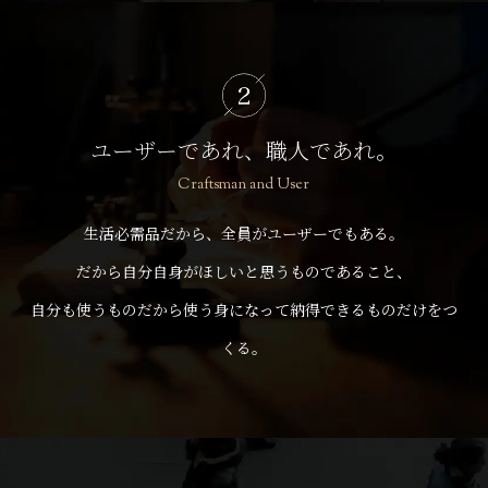
ユーザーであれ、職人であれ。
Craftsman and User
生活必需品だから、全員がユーザーでもある。
だから自分自身がほしいと思うものであること、
自分も使うものだから使う身になって納得できるものだけをつ
くる。