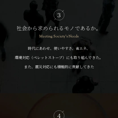
社会から求められるモノであるか。
Meeting Society’s Needs
時代にあわせ、使いやすさ、省エネ、
環境対応（ペレットストーブ）にも取り組んできた。
また、震災対応にも積極的に貢献してきた