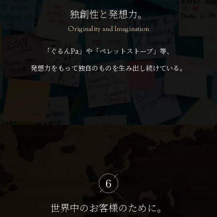
独創性と発想力。
Originality and Imagination
「ぐるんPa」や「ペレットストーブ」等、
発想力をもって独自のものを生み出し続けている。
世界中のお客様のために。