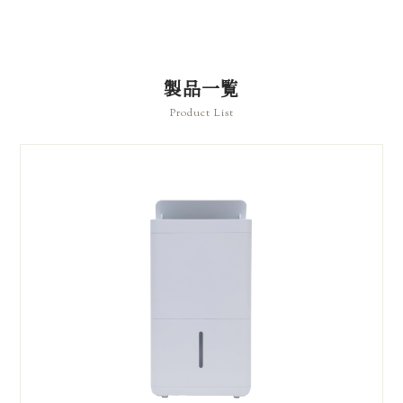
製品一覧
Product List