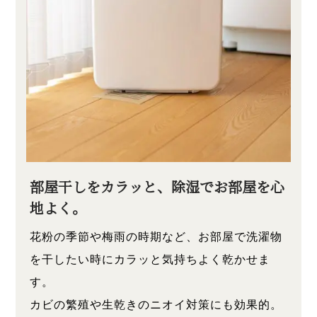
部屋干しをカラッと、除湿でお部屋を心
地よく。
花粉の季節や梅雨の時期など、お部屋で洗濯物
を干したい時にカラッと気持ちよく乾かせま
す。
カビの繁殖や生乾きのニオイ対策にも効果的。