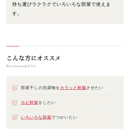
持ち運びラクラクでいろいろな部屋で使えま
す。
こんな方にオススメ
Recommended for
部屋干しの洗濯物を
カラッと乾燥
させたい
カビ対策
をしたい
いろいろな部屋
でつかいたい