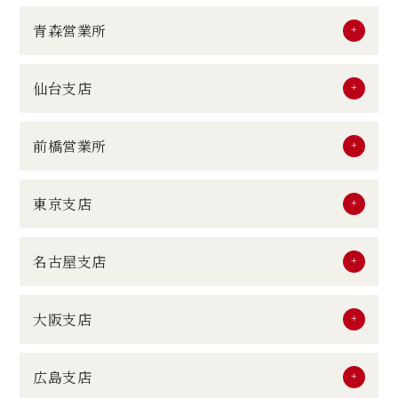
青森営業所
仙台支店
前橋営業所
東京支店
名古屋支店
大阪支店
広島支店