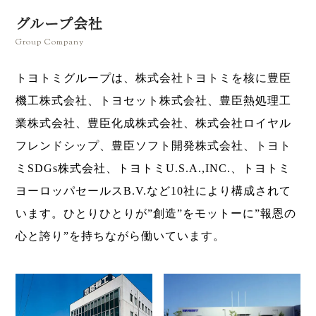
グループ会社
Group Company
トヨトミグループは、株式会社トヨトミを核に豊臣
機工株式会社、トヨセット株式会社、豊臣熱処理工
業株式会社、豊臣化成株式会社、株式会社ロイヤル
フレンドシップ、豊臣ソフト開発株式会社、トヨト
ミSDGs株式会社、トヨトミU.S.A.,INC.、トヨトミ
ヨーロッパセールスB.V.など10社により構成されて
います。ひとりひとりが”創造”をモットーに”報恩の
心と誇り”を持ちながら働いています。