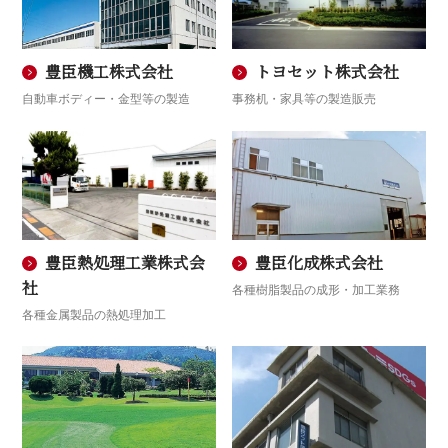
豊臣機工株式会社
トヨセット株式会社
自動車ボディー・金型等の製造
事務机・家具等の製造販売
豊臣熱処理工業株式会
豊臣化成株式会社
社
各種樹脂製品の成形・加工業務
各種金属製品の熱処理加工