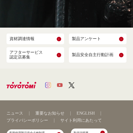
資材調達情報
製品アンケート
アフターサービス
製品安全自主行動計画
認定店募集
ニュース
重要なお知らせ
ENGLISH
プライバシーポリシー
サイト利用にあたって
長期使用製品安全点検制度
取扱説明書