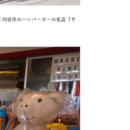
て刈谷市のハンバーガーの名店『サ