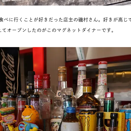
食べに行くことが好きだった店主の磯村さん。好きが高じ
えてオープンしたのがこのマグネットダイナーです。