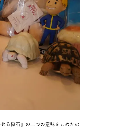
き寄せる磁石』の二つの意味をこめたの