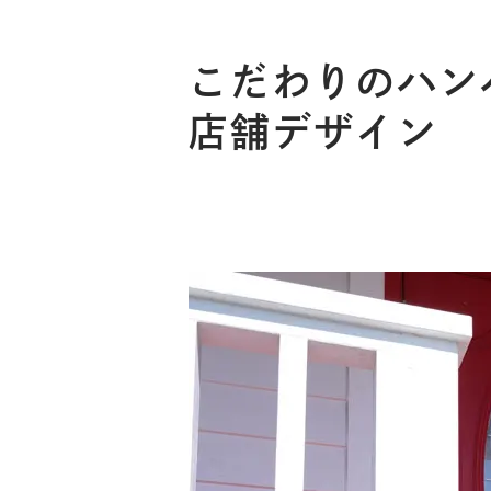
こだわりのハン
店舗デザイン