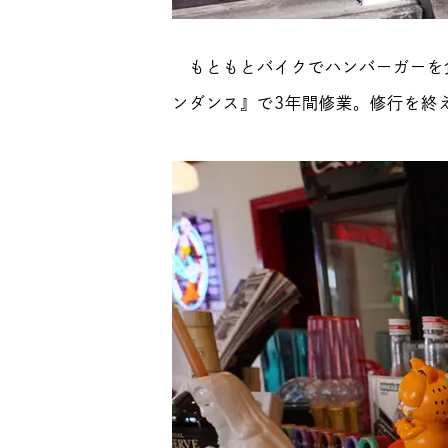
もともとバイクでハンバーガーを
ンダンス』で3年間修業。修行を終