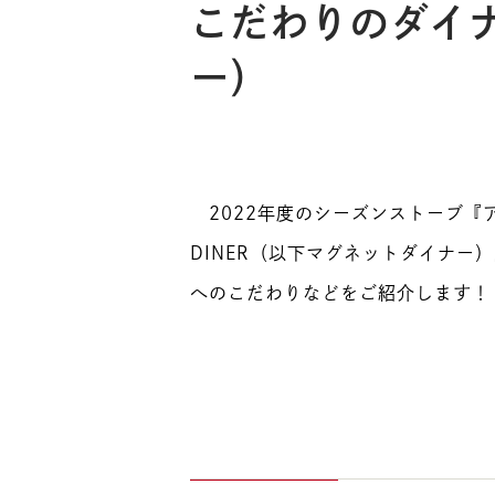
こだわりのダイナ
ー）
2022年度のシーズンストーブ『
DINER（以下マグネットダイナ
へのこだわりなどをご紹介します！