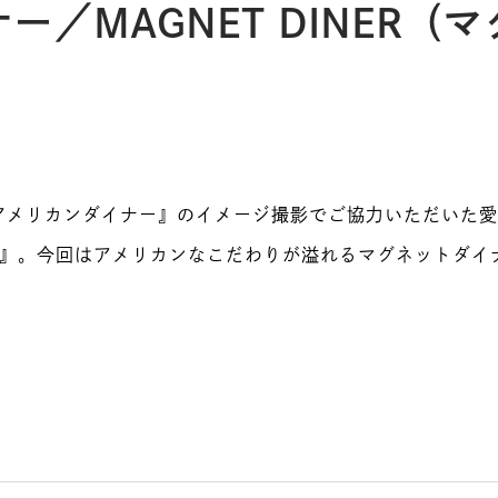
ー／MAGNET DINER（
アメリカンダイナー』のイメージ撮影でご協力いただいた愛知
ー）』。今回はアメリカンなこだわりが溢れるマグネットダ