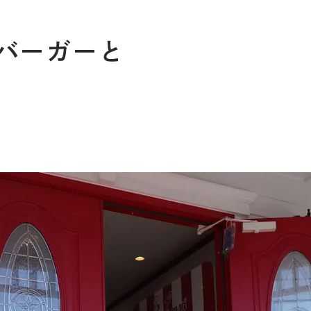
バーガーと