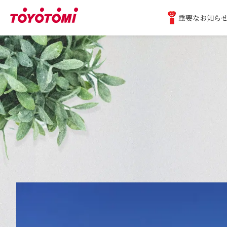
重要なお知ら