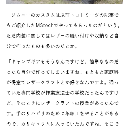
ジムニーのカスタムは以前トヨトミーツの記事で
もご紹介したMStechでやってもらったのだという。
ただ内装に関してはレザーの縫い付けや収納など自
分で作ったものも多いのだとか。
「キャンプギアもそうなんですけど、簡単なものだ
ったら自分で作ってしまいますね。もともと家庭科
が得意でレザークラフトとか好きなんですよ。通っ
ていた専門学校が作業療法士の学校だったんですけ
ど、そのときにレザークラフトの授業があったんで
す。手のリハビリのために革細工をやることがある
ので、カリキュラムに入っていたんですね。そこで