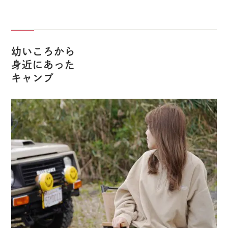
幼いころから
身近にあった
キャンプ