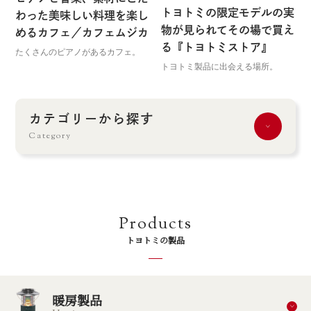
トヨトミの限定モデルの実
わった美味しい料理を楽し
物が見られてその場で買え
めるカフェ／カフェムジカ
る『トヨトミストア』
たくさんのピアノがあるカフェ。
トヨトミ製品に出会える場所。
カテゴリーから探す
Category
Products
トヨトミの製品
暖房製品