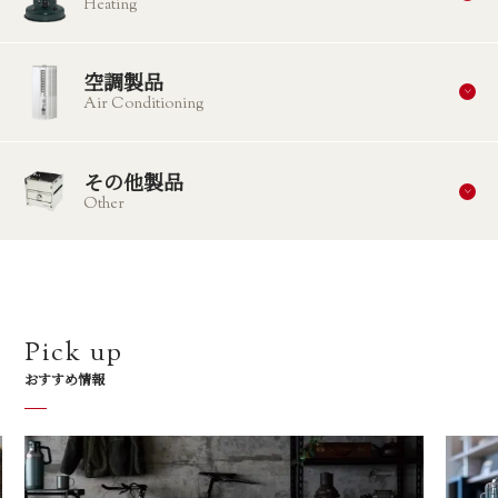
Heating
空調製品
Air Conditioning
その他製品
Other
Pick up
おすすめ情報