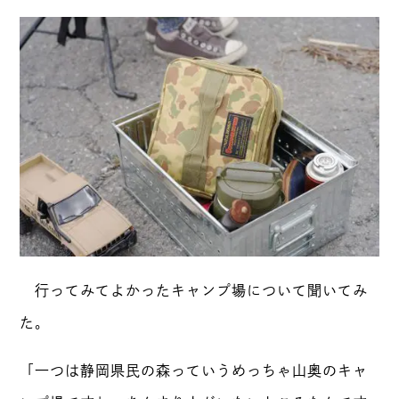
行ってみてよかったキャンプ場について聞いてみ
た。
「一つは静岡県民の森っていうめっちゃ山奥のキャ