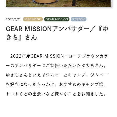
2023/3/31
MAGAZINE
GEAR MISSION
PERSON
GEAR MISSIONアンバサダー／『ゆ
きち』さん
2022年度GEAR MISSIONコヨーテブラウンカラ
ーのアンバサダーにご就任いただいたゆきちさん。
ゆきちさんといえばジムニーとキャンプ。ジムニー
を好きになったきっかけ、おすすめのキャンプ場、
トヨトミとの出会いなど様々なことをお聞きした。