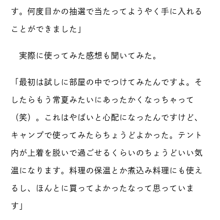
す。何度目かの抽選で当たってようやく手に入れる
ことができました」
実際に使ってみた感想も聞いてみた。
「最初は試しに部屋の中でつけてみたんですよ。そ
したらもう常夏みたいにあったかくなっちゃって
（笑）。これはやばいと心配になったんですけど、
キャンプで使ってみたらちょうどよかった。テント
内が上着を脱いで過ごせるくらいのちょうどいい気
温になります。料理の保温とか煮込み料理にも使え
るし、ほんとに買ってよかったなって思っていま
す」