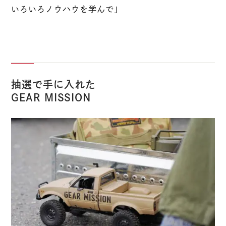
いろいろノウハウを学んで」
抽選で手に入れた
GEAR MISSION