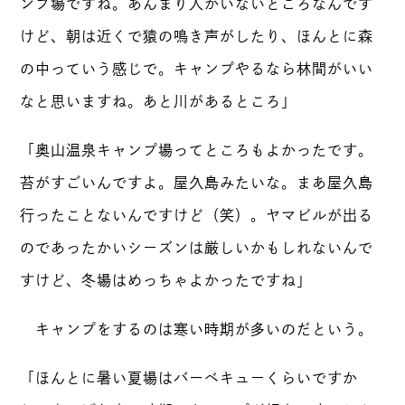
ンプ場ですね。あんまり人がいないところなんです
けど、朝は近くで猿の鳴き声がしたり、ほんとに森
の中っていう感じで。キャンプやるなら林間がいい
なと思いますね。あと川があるところ」
「奥山温泉キャンプ場ってところもよかったです。
苔がすごいんですよ。屋久島みたいな。まあ屋久島
行ったことないんですけど（笑）。ヤマビルが出る
のであったかいシーズンは厳しいかもしれないんで
すけど、冬場はめっちゃよかったですね」
キャンプをするのは寒い時期が多いのだという。
「ほんとに暑い夏場はバーベキューくらいですか