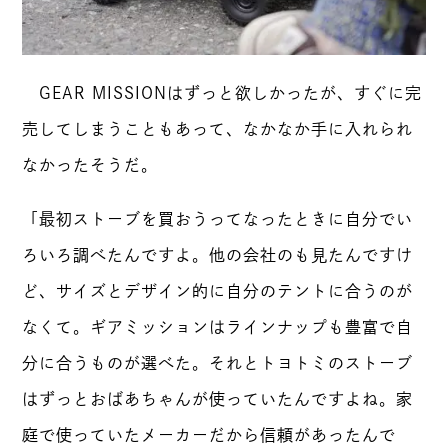
GEAR MISSIONはずっと欲しかったが、すぐに完
売してしまうこともあって、なかなか手に入れられ
なかったそうだ。
「最初ストーブを買おうってなったときに自分でい
ろいろ調べたんですよ。他の会社のも見たんですけ
ど、サイズとデザイン的に自分のテントに合うのが
なくて。ギアミッションはラインナップも豊富で自
分に合うものが選べた。それとトヨトミのストーブ
はずっとおばあちゃんが使っていたんですよね。家
庭で使っていたメーカーだから信頼があったんで