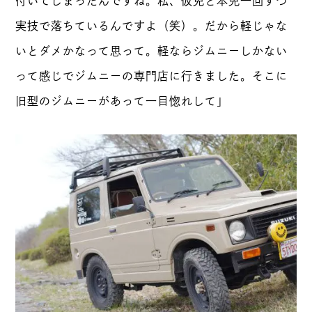
付いてしまったんですね。私、仮免と本免一回ずつ
実技で落ちているんですよ（笑）。だから軽じゃな
いとダメかなって思って。軽ならジムニーしかない
って感じでジムニーの専門店に行きました。そこに
旧型のジムニーがあって一目惚れして」