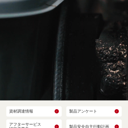
資材調達情報
製品アンケート
アフターサービス
製品安全自主行動計画