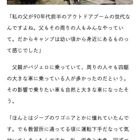
「私の父が90年代前半のアウトドアブームの世代な
んですよね。父もその周りの人もみんなやってい
て。だからキャンプは幼い頃から身近にあるものっ
て感じでした」
父親がパジェロに乗っていて、周りの人々も四駆
の大きな車に乗っている人が多かったのだという。
その影響で乗りたい車も自然と大きな車になったそ
う。
「ほんとはジープのワゴニアとかに憧れていたんで
す。でも教習所に通ってる頃に運転下手だなって気