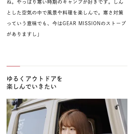
ね。やっぱり寒い時期のキャンプが好きです。しん
とした空気の中で風景や料理を楽しんで。寒さ対策
っていう意味でも、今はGEAR MISSIONのストーブ
がありますし」
ゆるくアウトドアを
楽しんでいきたい