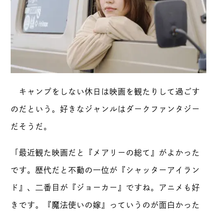
キャンプをしない休日は映画を観たりして過ごす
のだという。好きなジャンルはダークファンタジー
だそうだ。
「最近観た映画だと『メアリーの総て』がよかった
です。歴代だと不動の一位が『シャッターアイラン
ド』、二番目が『ジョーカー』ですね。アニメも好
きです。『魔法使いの嫁』っていうのが面白かった