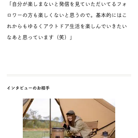
「自分が楽しまないと発信を見ていただいてるフォ
ロワーの方も楽しくないと思うので。基本的にはこ
れからもゆるくアウトドア生活を楽しんでいきたい
なあと思っています（笑）」
インタビューのお相手