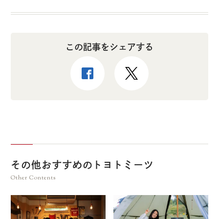
この記事をシェアする
その他おすすめのトヨトミーツ
Other Contents