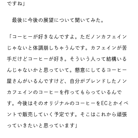
ですね」
最後に今後の展望について聞いてみた。
「コーヒーが好きなんですよ。ただノンカフェイン
じゃないと体調崩しちゃうんです。カフェインが苦
手だけどコーヒーが好き。そういう人って結構いる
んじゃないかと思っていて。懇意にしてるコーヒー
屋さんがいるんですけど、自分がブレンドしたノン
カフェインのコーヒーを作ってもらっているんで
す。今後はそのオリジナルのコーヒーをECとかイベ
ントで販売していく予定です。そこはこれから頑張
っていきたいと思っています」