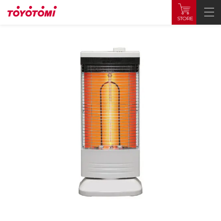
STORE