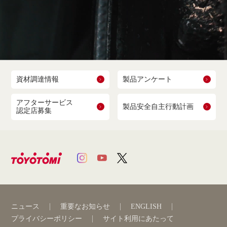
資材調達情報
製品アンケート
アフターサービス
製品安全自主行動計画
認定店募集
ニュース
重要なお知らせ
ENGLISH
プライバシーポリシー
サイト利用にあたって