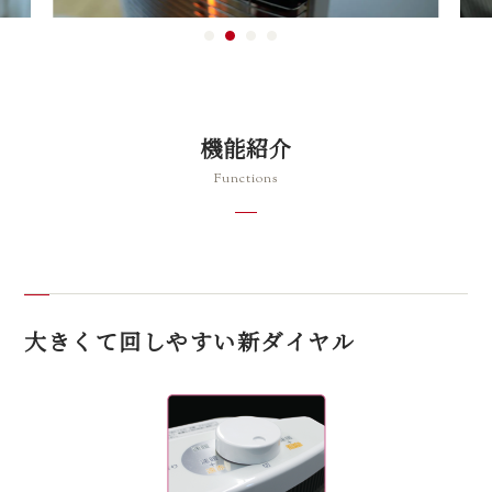
機能紹介
Functions
大きくて回しやすい新ダイヤル