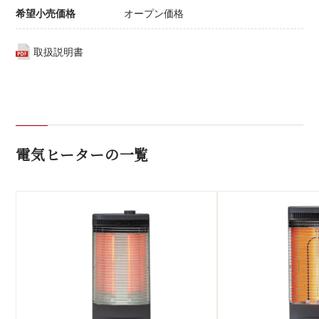
希望小売価格
オープン価格
取扱説明書
電気ヒーターの一覧