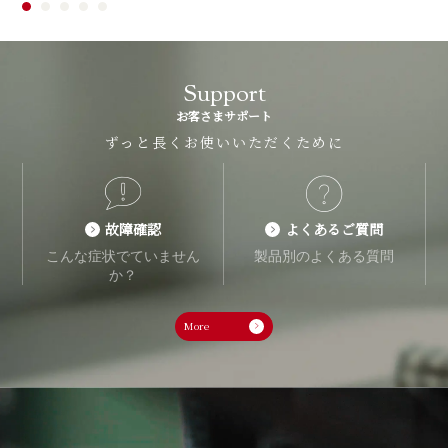
Support
お客さまサポート
ずっと長くお使いいただくために
故障確認
よくあるご質問
こんな症状でていません
製品別のよくある質問
か？
More