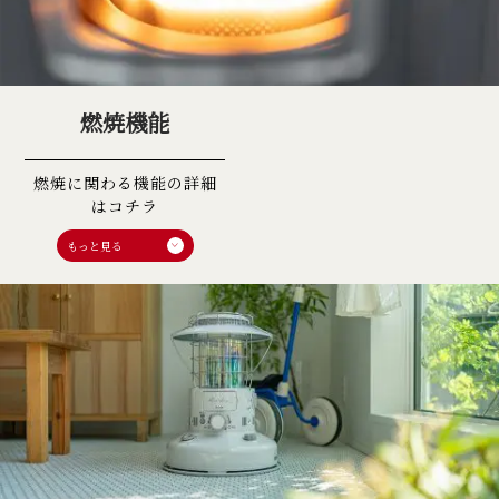
燃焼機能
燃焼に関わる機能の詳細
はコチラ