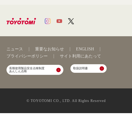
ニュース
重要なお知らせ
ENGLISH
プライバシーポリシー
サイト利用にあたって
長期使用製品安全点検制度
取扱説明書
あんしん点検
© TOYOTOMI CO., LTD. All Rights Reserved