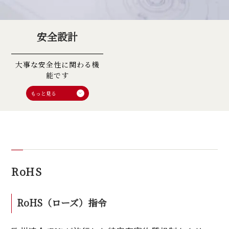
安全設計
大事な安全性に関わる機
能です
RoHS
RoHS（ローズ）指令