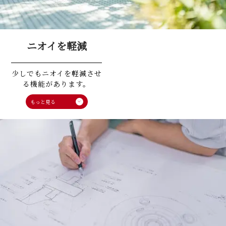
ニオイを軽減
少しでもニオイを軽減させ
る機能があります。