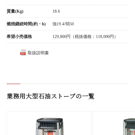
質量(Kg)
18.6
燃焼継続時間(約・h)
強19.4/弱50
希望小売価格
129,800円（税抜価格：118,000円）
取扱説明書
業務用大型石油ストーブの一覧