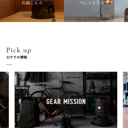
石油こんろ
ペレットストーブ
Pick up
おすすめ情報