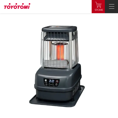
STORE