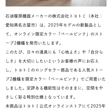
石油暖房機器メーカーの株式会社トヨトミ（本社：
愛知県名古屋市）は、2025年モデルの新製品とし
て、オンライン限定カラー「ペールピンク」のスト
ーブ2機種を発売いたします。
このたび、日々の道具にも「心地よさ」や「自分ら
しさ」を大切にしたいというお客様の声にお応え
し、トヨトミのロングセラー商品である人気ストー
ブ2機種を限定カラー「ペールピンク」でご用意いた
しました。定評ある機能性はそのままに、空間をや
さしく彩る特別仕様となっています。
本商品はトヨトミ公式オンラインストアにて2025年