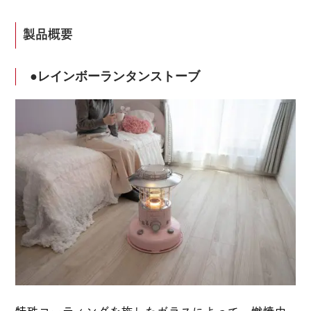
製品概要
●レインボーランタンストーブ