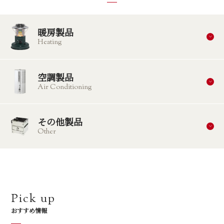
暖房製品
Heating
空調製品
Air Conditioning
その他製品
Other
Pick up
おすすめ情報