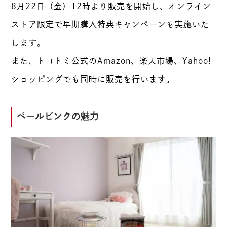
8月22日（金）12時より販売を開始し、オンライン
ストア限定で早期購入特典キャンペーンも実施いた
します。
また、トヨトミ公式のAmazon、楽天市場、Yahoo!
ショッピングでも同時に販売を行います。
ペールピンクの魅力