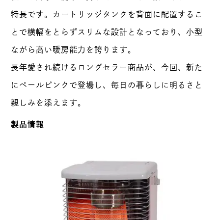
特長です。カートリッジタンクを背面に配置するこ
とで横幅をとらずスリムな設計となっており、小型
ながら高い暖房能力を誇ります。
長年愛され続けるロングセラー商品が、今回、新た
にペールピンクで登場し、毎日の暮らしに明るさと
親しみを添えます。
製品情報