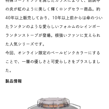
特殊コーティングを施したガラスによって、燃焼中
の炎が虹のように美しく輝くロングセラー商品。約
40年以上販売しており、10年以上前からは傘のつい
たランタンのような愛らしいフォルムのレインボー
ランタンストーブが登場。根強いファンに支えられ
た人気シリーズです。
今回、オンライン限定のペールピンクカラーにする
ことで、一層の優しさと可愛らしさをプラスしまし
た。
製品情報