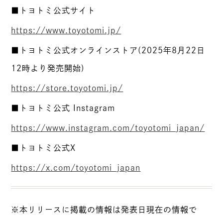
■トヨトミ公式サイト
https://www.toyotomi.jp/
■トヨトミ公式オンラインストア(2025年8月22日
12時より発売開始)
https://store.toyotomi.jp/
■トヨトミ公式 Instagram
https://www.instagram.com/toyotomi_japan/
■トヨトミ公式X
https://x.com/toyotomi_japan
※本リリースに掲載の情報は発表日現在の情報で