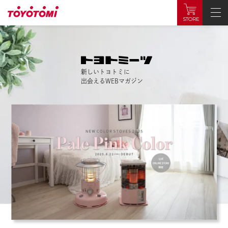
STORE
新しいトヨトミに
出会えるWEBマガジン