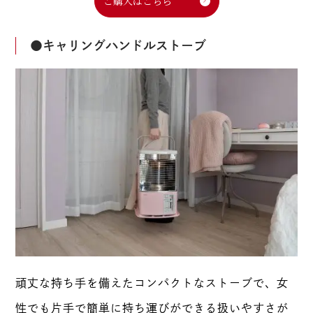
ご購入はこちら
●キャリングハンドルストーブ
頑丈な持ち手を備えたコンパクトなストーブで、女
性でも片手で簡単に持ち運びができる扱いやすさが