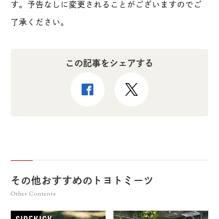
す。予告なしに変更されることがございますのでご
了承ください。
この記事をシェアする
その他おすすめのトヨトミーツ
Other Contents