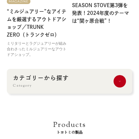
MAGAZINE
SEASON STOVE第3弾を
“ミルジュアリー”なアイテ
発表！2024年度のテーマ
ムを厳選するアウトドアシ
は“関ヶ原合戦”！
ョップ／TRUNK
ZERO（トランクゼロ）
ミリタリーとラグジュアリーが組み
合わさったミルジュアリーなアウト
ドアショップ。
カテゴリーから探す
Category
Products
トヨトミの製品