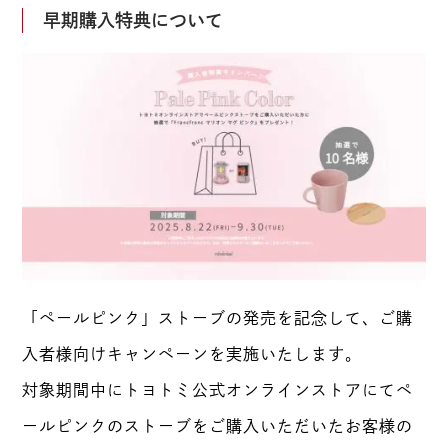
早期購入特典について
「ペールピンク」ストーブの発売を記念して、ご購
入者様向けキャンペーンを実施いたします。
対象期間中にトヨトミ公式オンラインストアにてペ
ールピンクのストーブをご購入いただいたお客様の