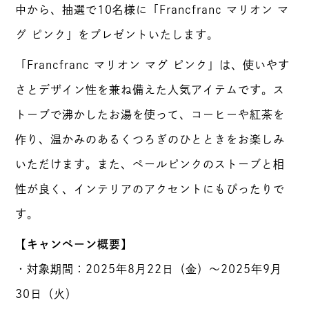
中から、抽選で10名様に「Francfranc マリオン マ
グ ピンク」をプレゼントいたします。
「Francfranc マリオン マグ ピンク」は、使いやす
さとデザイン性を兼ね備えた人気アイテムです。ス
トーブで沸かしたお湯を使って、コーヒーや紅茶を
作り、温かみのあるくつろぎのひとときをお楽しみ
いただけます。また、ペールピンクのストーブと相
性が良く、インテリアのアクセントにもぴったりで
す。
【キャンペーン概要】
・対象期間：2025年8月22日（金）～2025年9月
30日（火）