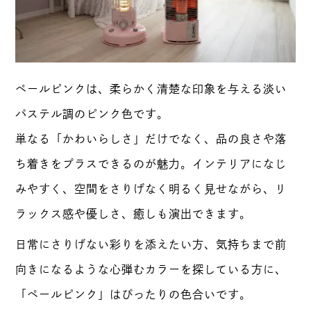
ペールピンクは、柔らかく清楚な印象を与える淡い
パステル調のピンク色です。
単なる「かわいらしさ」だけでなく、品の良さや落
ち着きをプラスできるのが魅力。インテリアになじ
みやすく、空間をさりげなく明るく見せながら、リ
ラックス感や優しさ、癒しも演出できます。
日常にさりげない彩りを添えたい方、気持ちまで前
向きになるような心弾むカラーを探している方に、
「ペールピンク」はぴったりの色合いです。