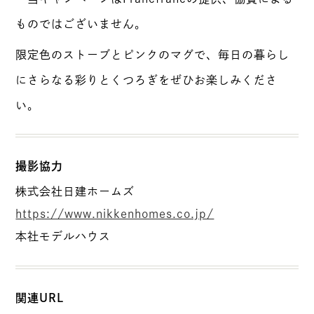
ものではございません。
限定色のストーブとピンクのマグで、毎日の暮らし
にさらなる彩りとくつろぎをぜひお楽しみくださ
い。
撮影協力
株式会社日建ホームズ
https://www.nikkenhomes.co.jp/
本社モデルハウス
関連URL