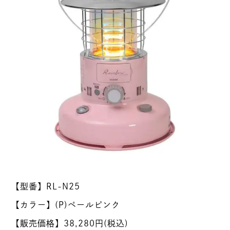
【型番】RL-N25
【カラー】(P)ペールピンク
【販売価格】38,280円(税込)