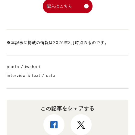
購入はこちら
※本記事に掲載の情報は2026年3月時点のものです。
photo / iwahori
interview & text / sato
この記事をシェアする