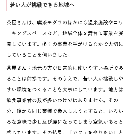
若い人が挑戦できる地域へ
茶屋さんは、喫茶モグラのほかにも温泉施設やコワ
ーキングスペースなど、地域全体を舞台に事業を展
開しています。多くの事業を手がけるなかで大切に
していることを伺いました。
茶屋さん：
地元の方が日常的に使いやすい場所であ
ることは前提です。そのうえで、若い人が挑戦しや
すい環境をつくることを大事にしています。地方は
飲食事業者の数が多いわけではありません。その
分、後から同じ業種で参入しようとすると、いろい
ろな意味で少し及び腰になってしまう空気があると
感じています。その結果、「カフェをやりたい」と