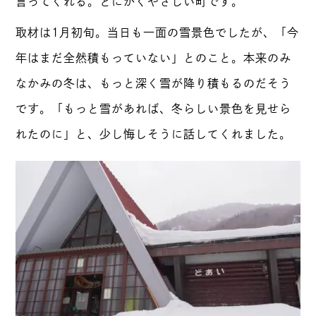
言ってくれる。とにかくやさしい町です。
取材は1月初旬。当日も一面の雪景色でしたが、「今
年はまだ全然積もっていない」とのこと。本来のみ
なかみの冬は、もっと深く雪が降り積もるのだそう
です。「もっと雪があれば、冬らしい景色を見せら
れたのに」と、少し悔しそうに話してくれました。