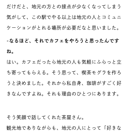
だけだと、地元の方との接点が少なくなってしまう
気がして、この駅でやる以上は地元の人とコミュニ
ケーションがとれる場所が必要だなと思いました。
-なるほど、それでカフェをやろうと思ったんです
ね。
はい。カフェだったら地元の人も気軽にふらっと立
ち寄ってもらえる。そう思って、喫茶モグラを作ろ
うと決めました。それから私自身、珈琲がすごく好
きなんですよね。それも理由のひとつにあります。
そう笑顔で話してくれた茶屋さん。
観光地でありながらも、地元の人にとって「好きな