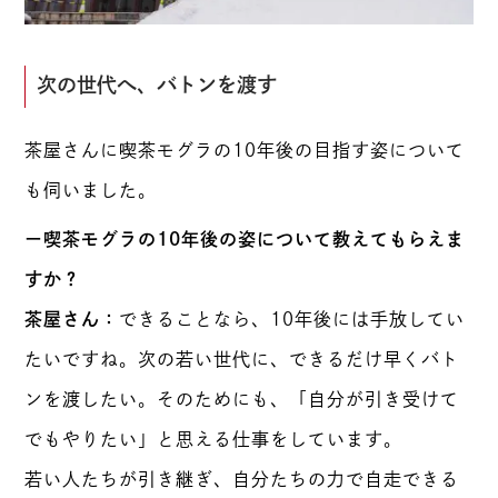
次の世代へ、バトンを渡す
茶屋さんに喫茶モグラの10年後の目指す姿について
も伺いました。
ー喫茶モグラの10年後の姿について教えてもらえま
すか？
茶屋さん：
できることなら、10年後には手放してい
たいですね。次の若い世代に、できるだけ早くバト
ンを渡したい。そのためにも、「自分が引き受けて
でもやりたい」と思える仕事をしています。
若い人たちが引き継ぎ、自分たちの力で自走できる