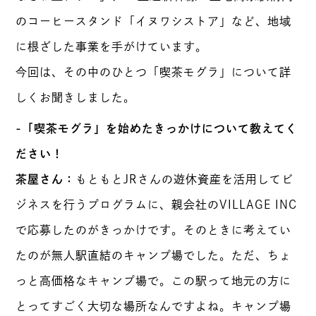
のコーヒースタンド「イヌワシストア」など、地域
に根ざした事業を手がけています。
今回は、その中のひとつ「喫茶モグラ」について詳
しくお聞きしました。
-「喫茶モグラ」を始めたきっかけについて教えてく
ださい！
茶屋さん：
もともとJRさんの遊休資産を活用してビ
ジネスを行うプログラムに、親会社のVILLAGE INC
で応募したのがきっかけです。そのときに考えてい
たのが無人駅直結のキャンプ場でした。ただ、ちょ
っと高価格なキャンプ場で。この駅って地元の方に
とってすごく大切な場所なんですよね。キャンプ場