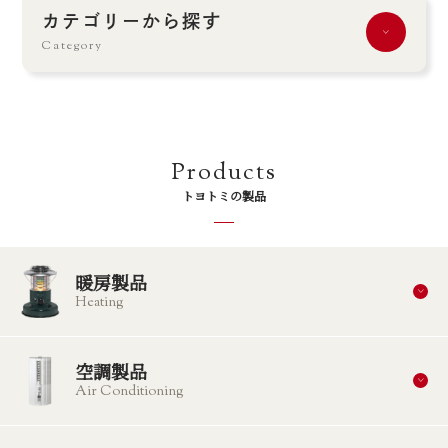
カテゴリーから探す
Category
Products
トヨトミの製品
暖房製品
Heating
空調製品
Air Conditioning