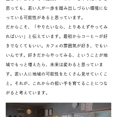
思っても、若い人が一歩を踏み出しづらい環境にな
っている可能性があると思っています。
だからこそ、「やりたいなら、とりあえずやってみ
ればいい」と伝えています。最初からコーヒーが好
きでなくてもいい。カフェの雰囲気が好き、でもい
いんです。好きだからやってみる、ということが地
域でもっと増えたら、未来は変わると思っていま
す。若い人に地域の可能性をたくさん見せていくこ
と。それが、これからの担い手を育てることにつな
がると考えています。