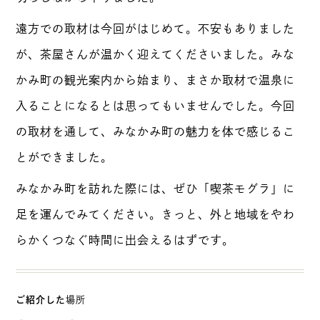
遠方での取材は今回がはじめて。不安もありました
が、茶屋さんが温かく迎えてくださいました。みな
かみ町の観光案内から始まり、まさか取材で温泉に
入ることになるとは思ってもいませんでした。今回
の取材を通して、みなかみ町の魅力を体で感じるこ
とができました。
みなかみ町を訪れた際には、ぜひ「喫茶モグラ」に
足を運んでみてください。きっと、外と地域をやわ
らかくつなぐ時間に出会えるはずです。
ご紹介した
場所