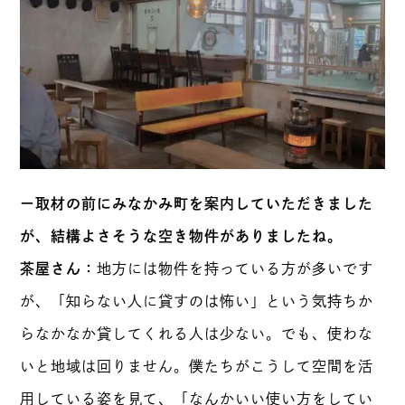
ー取材の前にみなかみ町を案内していただきました
が、結構よさそうな空き物件がありましたね。
茶屋さん：
地方には物件を持っている方が多いです
が、「知らない人に貸すのは怖い」という気持ちか
らなかなか貸してくれる人は少ない。でも、使わな
いと地域は回りません。僕たちがこうして空間を活
用している姿を見て、「なんかいい使い方をしてい