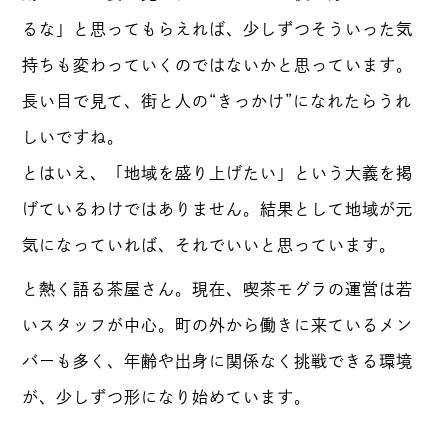
るな」と思ってもらえれば、少しずつそういった気
持ちも変わっていくのではないかと思っています。
長い目で見て、街と人の“きっかけ”になれたらうれ
しいですね。
とはいえ、「地域を盛り上げたい」という大義を掲
げているわけではありません。結果として地域が元
気になっていれば、それでいいと思っています。
と熱く語る茶屋さん。現在、喫茶モグラの運営は若
いスタッフが中心。町の外から働きに来ているメン
バーも多く、年齢や出身に関係なく挑戦できる環境
が、少しずつ形になり始めています。