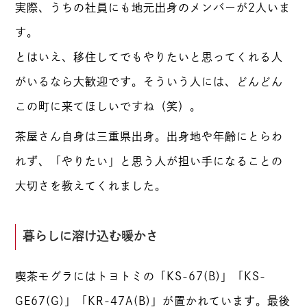
実際、うちの社員にも地元出身のメンバーが2人いま
す。
とはいえ、移住してでもやりたいと思ってくれる人
がいるなら大歓迎です。そういう人には、どんどん
この町に来てほしいですね（笑）。
茶屋さん自身は三重県出身。出身地や年齢にとらわ
れず、「やりたい」と思う人が担い手になることの
大切さを教えてくれました。
暮らしに溶け込む暖かさ
喫茶モグラにはトヨトミの「KS-67(B)」「KS-
GE67(G)」「KR-47A(B)」が置かれています。最後