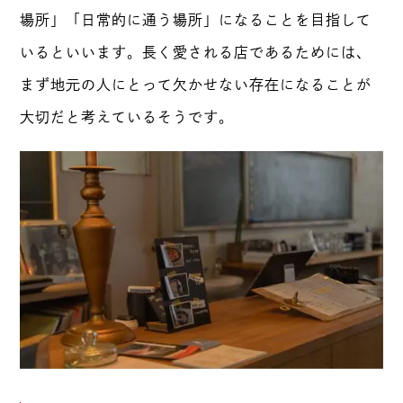
場所」「日常的に通う場所」になることを目指して
いるといいます。長く愛される店であるためには、
まず地元の人にとって欠かせない存在になることが
大切だと考えているそうです。