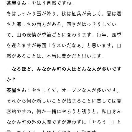
茶屋さん：
やはり自然ですね。
冬はしっかり雪が降り、秋は紅葉が美しく、夏は暑
さと涼しさの両方がある。四季がはっきりしてい
て、山の表情が季節ごとに変わります。毎年、四季
を迎えますが毎回「きれいだなぁ」と思います。自
然があることは、本当に豊かだと思います。
ーなるほど、みなかみ町の人はどんな人が多いです
か？
茶屋さん：
やさしくて、オープンな人が多いです。
それから何か新しいことが始まることに関しては寛
容的ですね。何か一緒にやろうと誘うと、私自身み
なかみ町の外の人間ですが迷わずに「やろう！」と