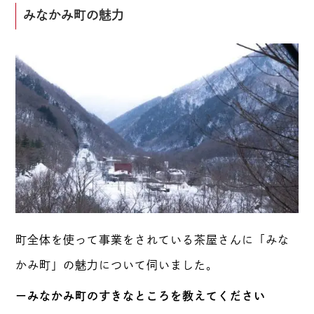
みなかみ町の魅力
町全体を使って事業をされている茶屋さんに「みな
かみ町」の魅力について伺いました。
ーみなかみ町のすきなところを教えてください