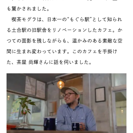
も驚かされました。
喫茶モグラは、日本一の“もぐら駅”として知られ
る土合駅の旧駅舎をリノベーションしたカフェ。か
つての面影を残しながらも、温かみのある素敵な空
間に生まれ変わっています。このカフェを手掛け
た、茶屋 尚輝さんに話を伺いました。