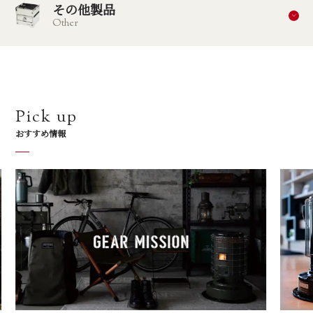
その他製品
Other
Pick up
おすすめ情報