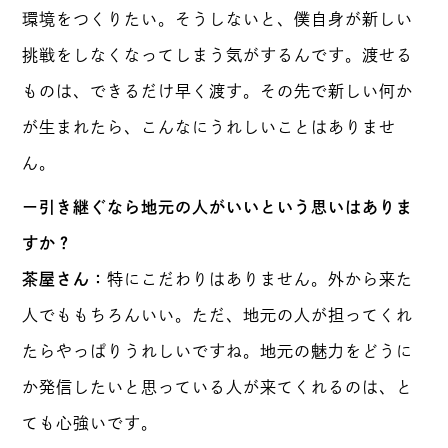
環境をつくりたい。そうしないと、僕自身が新しい
挑戦をしなくなってしまう気がするんです。渡せる
ものは、できるだけ早く渡す。その先で新しい何か
が生まれたら、こんなにうれしいことはありませ
ん。
ー引き継ぐなら地元の人がいいという思いはありま
すか？
茶屋さん：
特にこだわりはありません。外から来た
人でももちろんいい。ただ、地元の人が担ってくれ
たらやっぱりうれしいですね。地元の魅力をどうに
か発信したいと思っている人が来てくれるのは、と
ても心強いです。