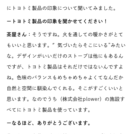
にトヨトミ製品の印象について聞いてみました。
ートヨトミ製品の印象を聞かせてください！
茶屋さん：
そうですね。火を通しての暖かさがとて
もいいと思います。″気づいたらそこにいる”みたい
な。デザインがいいだけのストーブは他にもあるん
ですが、トヨトミ製品はそれだけではないんですよ
ね。色味のバランスもめちゃめちゃよくてなんだか
自然と空間に馴染んでくれる。そこがすごくいいと
思います。なのでうち（株式会社plower）の施設す
べてにトヨトミ製品を使っています。
ーなるほど、ありがとうございます。