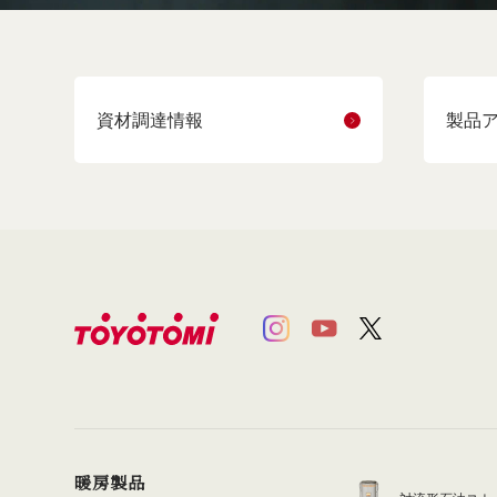
資材調達情報
製品
暖房製品