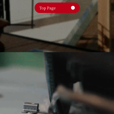
Top Page