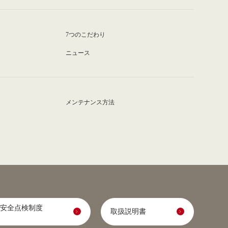
7つのこだわり
ニュース
メンテナンス方法
安全点検制度
取扱説明書