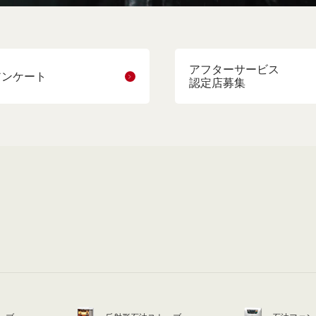
アフターサービス
アンケート
認定店募集