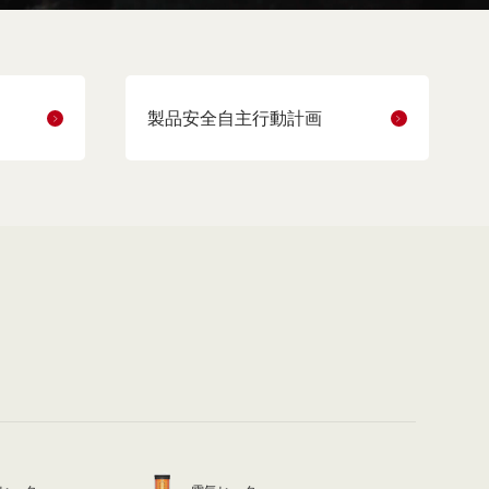
製品安全自主行動計画