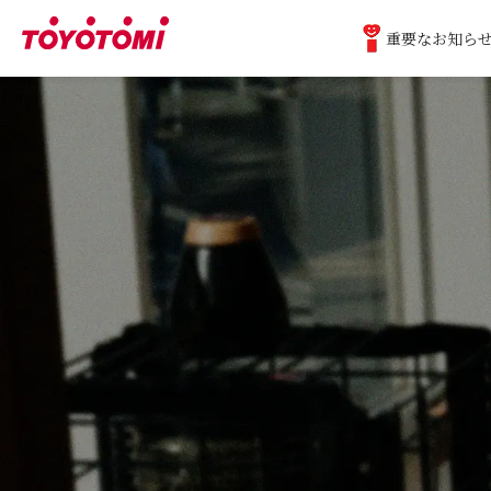
重要なお知ら