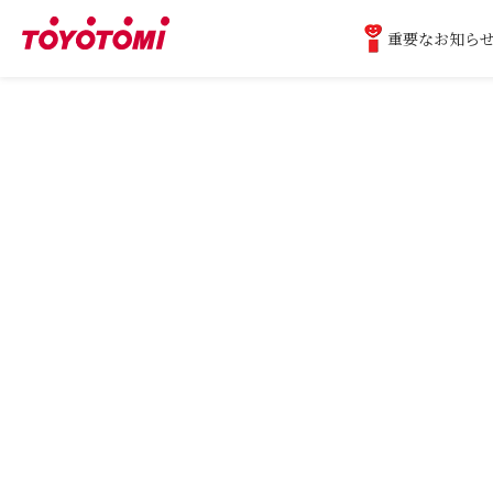
重要なお知ら