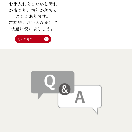
お手入れをしないと汚れ
が溜まり、性能が落ちる
ことがあります。
定期的にお手入れをして
快適に使いましょう。