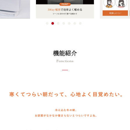
機能紹介
Functions