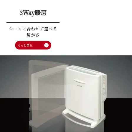
3Way暖房
シーンに合わせて選べる
暖かさ