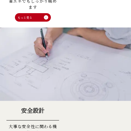
省エネでもしっかり暖め
ます
安全設計
大事な安全性に関わる機