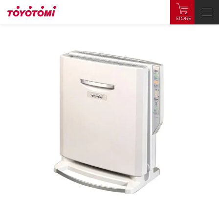
STORE