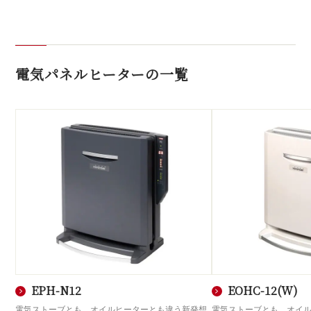
電気パネルヒーターの一覧
EPH-N12
EOHC-12(W)
電気ストーブとも、オイルヒーターとも違う新発想
電気ストーブとも、オイ