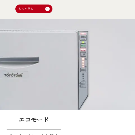
エコモード