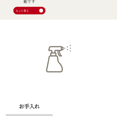
能です
お手入れ