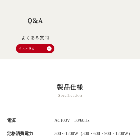
Q＆A
よくある質問
製品仕様
Specification
電源
AC100V 50/60Hz
定格消費電力
300～1200W（300・600・900・1200W）