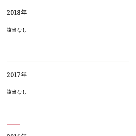
2018年
該当なし
2017年
該当なし