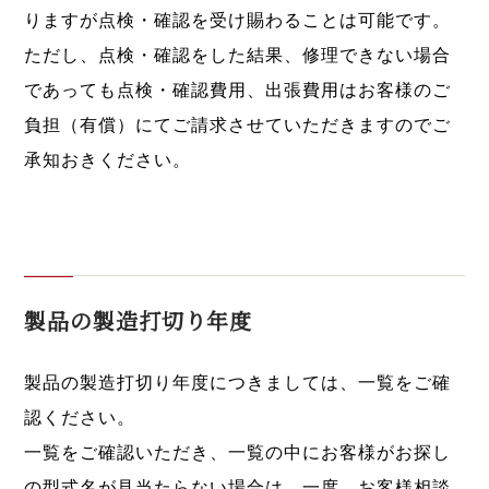
りますが点検・確認を受け賜わることは可能です。
ただし、点検・確認をした結果、修理できない場合
であっても点検・確認費用、出張費用はお客様のご
負担（有償）にてご請求させていただきますのでご
承知おきください。
製品の製造打切り年度
製品の製造打切り年度につきましては、一覧をご確
認ください。
一覧をご確認いただき、一覧の中にお客様がお探し
の型式名が見当たらない場合は、一度、お客様相談