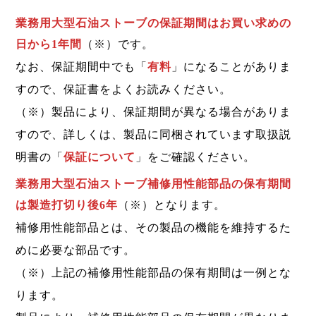
業務用大型石油ストーブの保証期間はお買い求めの
日から1年間
（※）です。
なお、保証期間中でも「
有料
」になることがありま
すので、保証書をよくお読みください。
（※）製品により、保証期間が異なる場合がありま
すので、詳しくは、製品に同梱されています取扱説
明書の「
保証について
」をご確認ください。
業務用大型石油ストーブ補修用性能部品の保有期間
は製造打切り後6年
（※）となります。
補修用性能部品とは、その製品の機能を維持するた
めに必要な部品です。
（※）上記の補修用性能部品の保有期間は一例とな
ります。