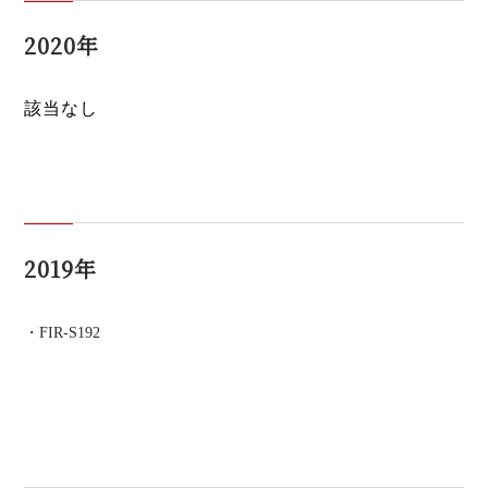
2020年
該当なし
2019年
FIR-S192