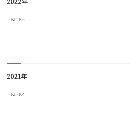
2022年
KF-105
2021年
KF-104