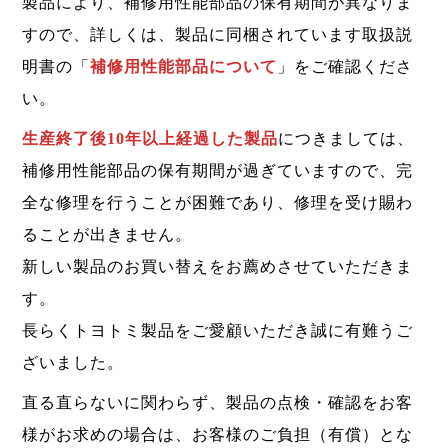
製品により、補修用性能部品の保有期間が異なりま
すので、詳しくは、製品に同梱されています取扱説
明書の「
補修用性能部品について
」をご確認くださ
い。
生産終了後10年以上経過した製品
につきましては、
補修用性能部品の保有期間が過ぎていますので、完
全な修理を行うことが困難であり、修理を受け賜わ
ることが出きません。
新しい製品のお買い替えをお薦めさせていただきま
す。
長らくトヨトミ製品をご愛顧いただき誠に有難うご
ざいました。
直る直らないに関わらず、製品の点検・確認をお客
様がお求めの場合は、お客様のご負担（有償）とな