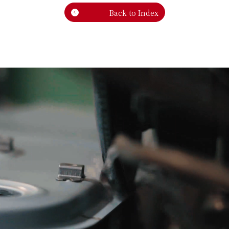
Back to Index