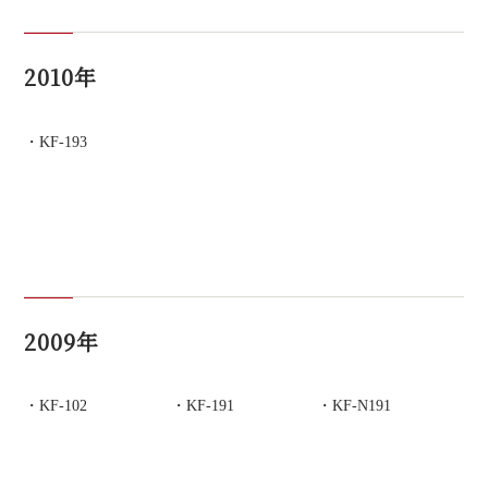
2010年
KF-193
2009年
KF-102
KF-191
KF-N191