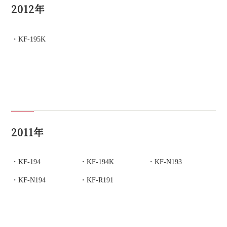
2012年
KF-195K
2011年
KF-194
KF-194K
KF-N193
KF-N194
KF-R191