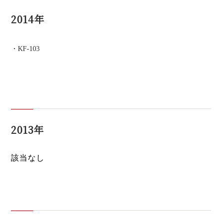
2014年
KF-103
2013年
該当なし