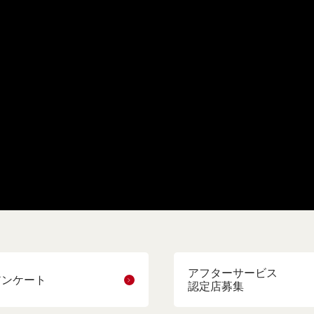
アフターサービス
アンケート
認定店募集