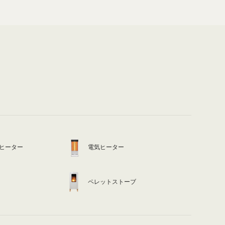
ヒーター
電気ヒーター
ペレットストーブ