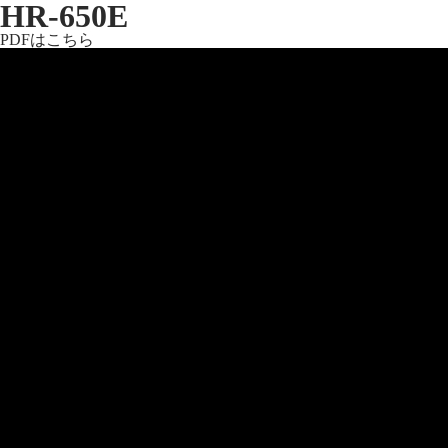
HR-650E
PDFはこちら