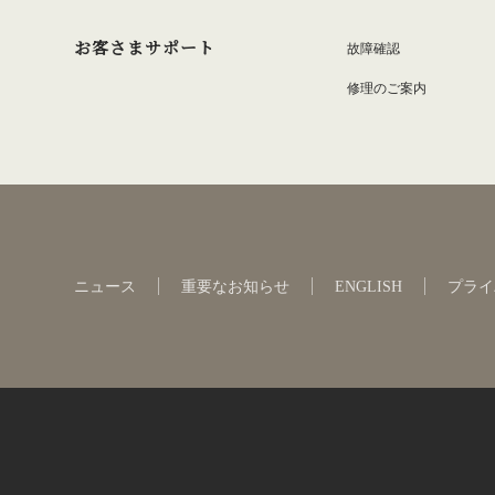
お客さまサポート
故障確認
修理のご案内
ニュース
重要なお知らせ
ENGLISH
プライ