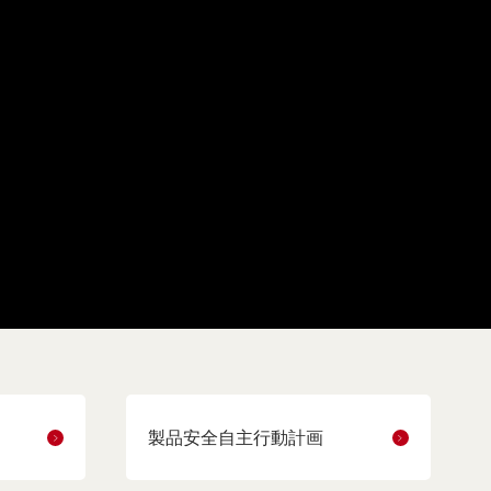
製品安全自主行動計画