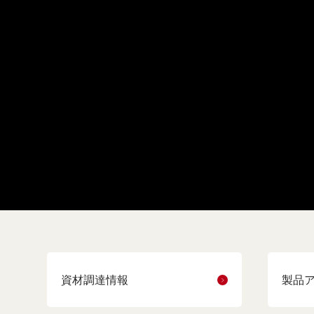
資材調達情報
製品