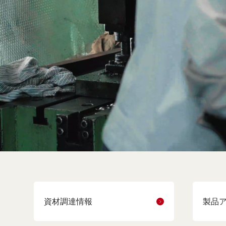
資材調達情報
製品