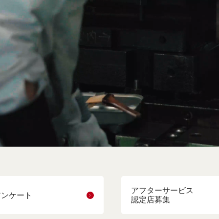
アフターサービス
アンケート
認定店募集