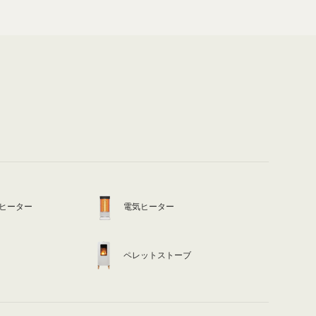
ヒーター
電気ヒーター
ペレットストーブ