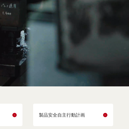
製品安全自主行動計画