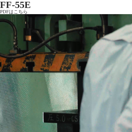
FF-55E
PDFはこちら