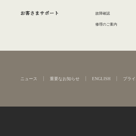
お客さまサポート
故障確認
修理のご案内
ニュース
重要なお知らせ
ENGLISH
プライ