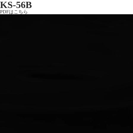
KS-56B
PDFはこちら