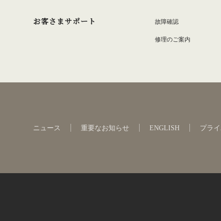
お客さまサポート
故障確認
修理のご案内
ニュース
重要なお知らせ
ENGLISH
プライ