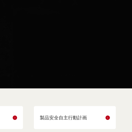
製品安全自主行動計画