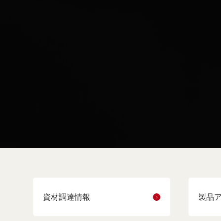
資材調達情報
製品