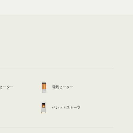
ヒーター
電気ヒーター
ペレットストーブ