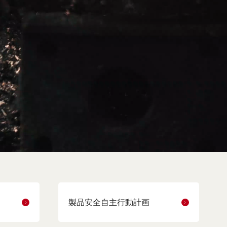
製品安全自主行動計画