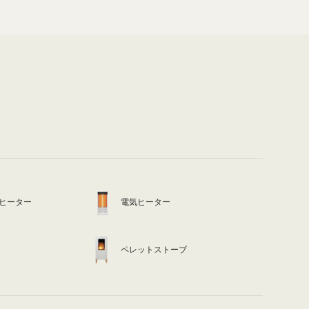
ヒーター
電気ヒーター
ペレットストーブ