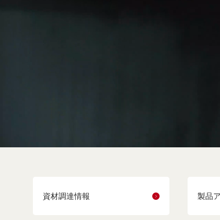
資材調達情報
製品