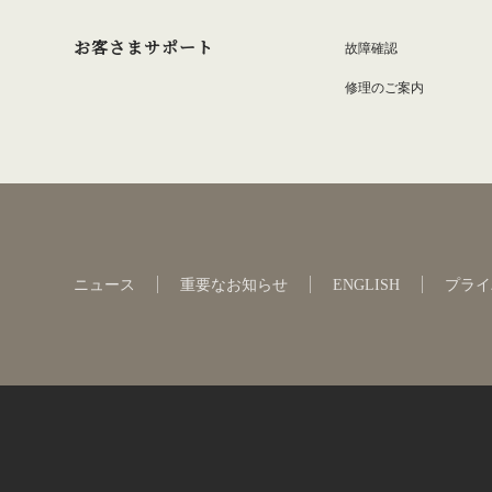
お客さまサポート
故障確認
修理のご案内
ニュース
重要なお知らせ
ENGLISH
プライ