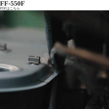
FF-550F
PDFはこちら