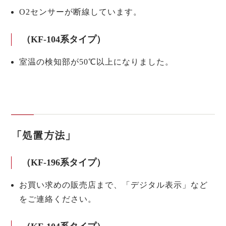
O2センサーが断線しています。
（KF-104系タイプ）
室温の検知部が50℃以上になりました。
「処置方法」
（KF-196系タイプ）
お買い求めの販売店まで、「デジタル表示」など
をご連絡ください。