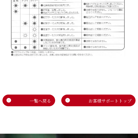
一覧へ戻る
お客様サポートトップ