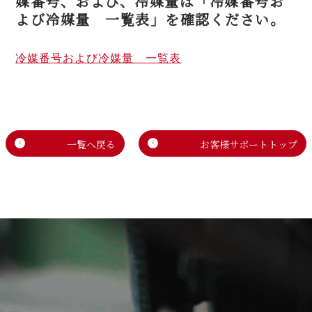
媒番号、および、冷媒量は「冷媒番号お
よび冷媒量 一覧表」を確認ください。
冷媒番号および冷媒量 一覧表
一覧へ戻る
お客様サポートトップ