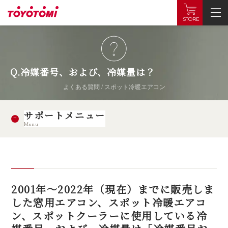
STORE
Q.冷媒番号、および、冷媒量は？
よくある質問 / スポット冷暖エアコン
サポートメニュー
Menu
2001年～2022年（現在）までに販売しま
した窓用エアコン、スポット冷暖エアコ
ン、スポットクーラーに使用している冷