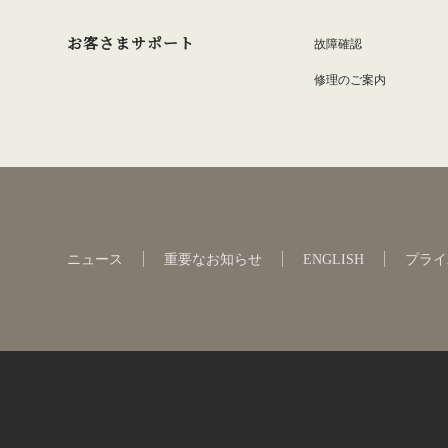
お客さまサポート
故障確認
修理のご案内
ニュース
重要なお知らせ
ENGLISH
プライ