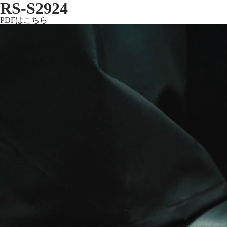
RS-S2924
PDFはこちら