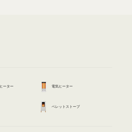
ヒーター
電気ヒーター
ペレットストーブ