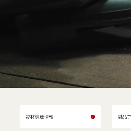
資材調達情報
製品