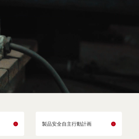
製品安全自主行動計画