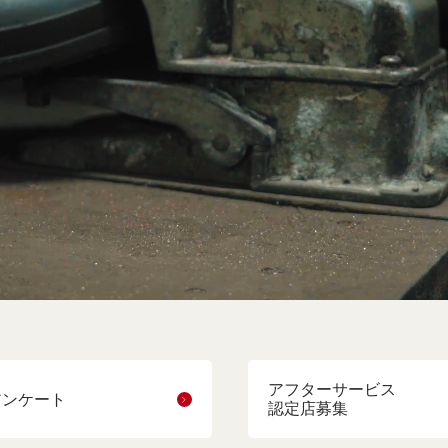
アフターサービス
アンケート
認定店募集