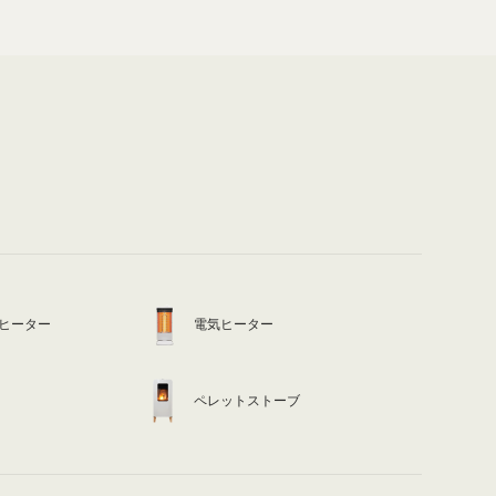
ヒーター
電気ヒーター
ペレットストーブ