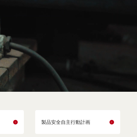
製品安全自主行動計画