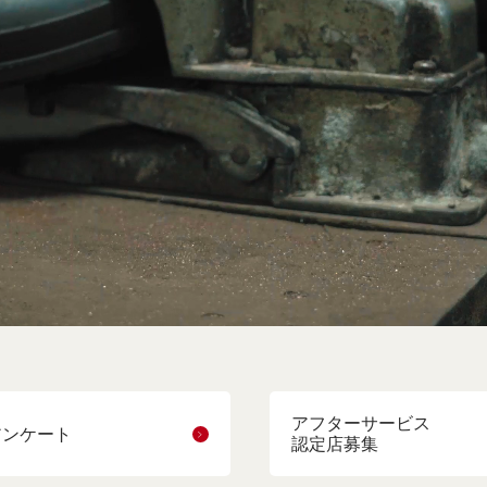
アフターサービス
アンケート
認定店募集