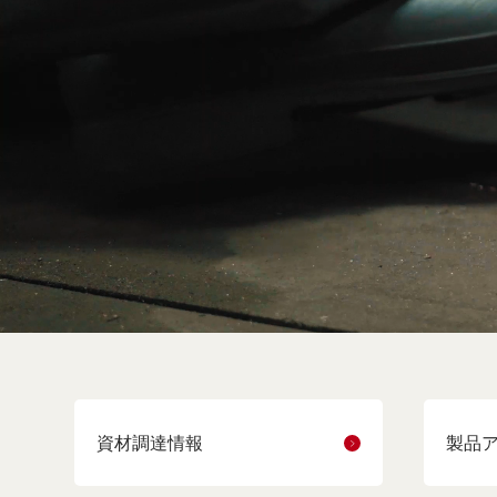
資材調達情報
製品