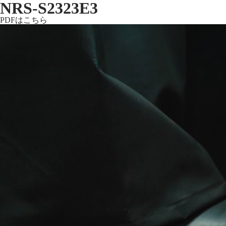
NRS-S2323E3
PDFはこちら