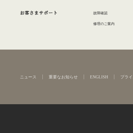
お客さまサポート
故障確認
修理のご案内
ニュース
重要なお知らせ
ENGLISH
プライ