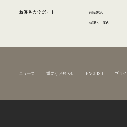
お客さまサポート
故障確認
修理のご案内
ニュース
重要なお知らせ
ENGLISH
プライ