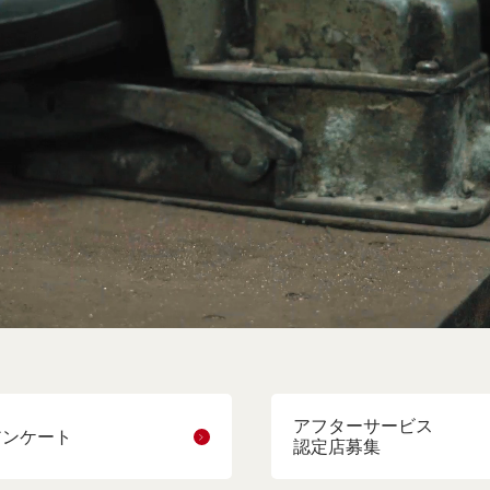
アフターサービス
アンケート
認定店募集