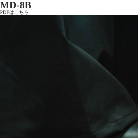
MD-8B
PDFはこちら