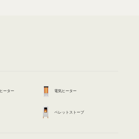
ヒーター
電気ヒーター
ペレットストーブ