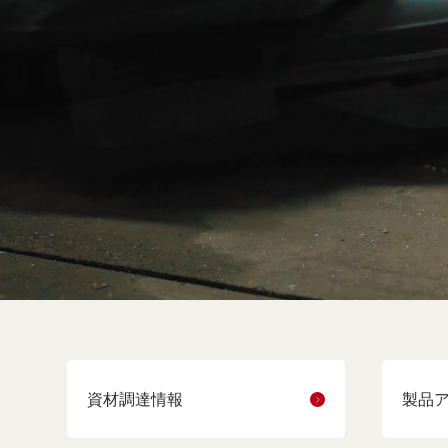
資材調達情報
製品