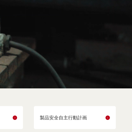
製品安全自主行動計画