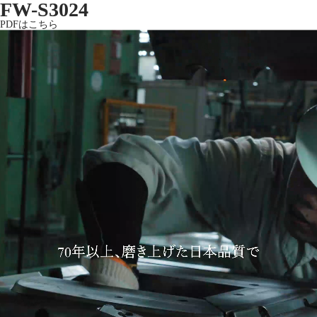
FW-S3024
PDFはこちら