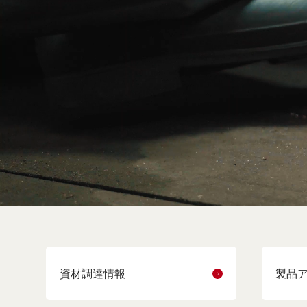
資材調達情報
製品