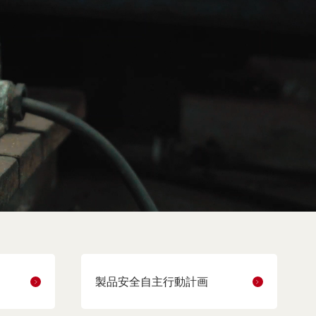
製品安全自主行動計画