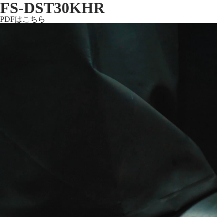
FS-DST30KHR
PDFはこちら