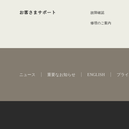
お客さまサポート
故障確認
修理のご案内
ニュース
重要なお知らせ
ENGLISH
プライ