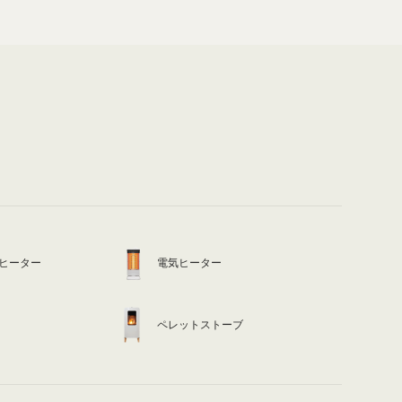
ヒーター
電気ヒーター
ペレットストーブ