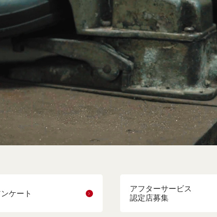
アフターサービス
アンケート
認定店募集