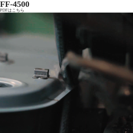
FF-4500
PDFはこちら