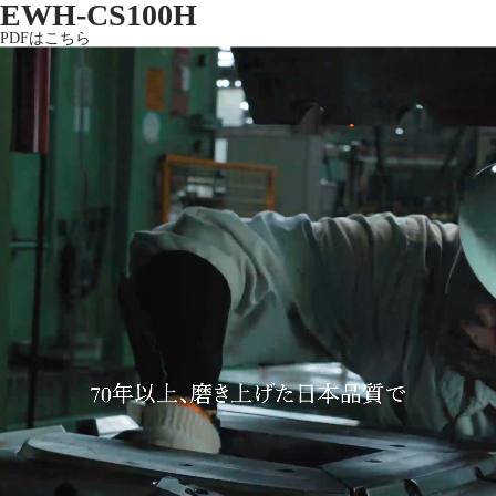
EWH-CS100H
PDFはこちら