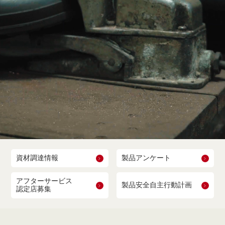
資材調達情報
製品アンケート
アフターサービス
製品安全自主行動計画
認定店募集