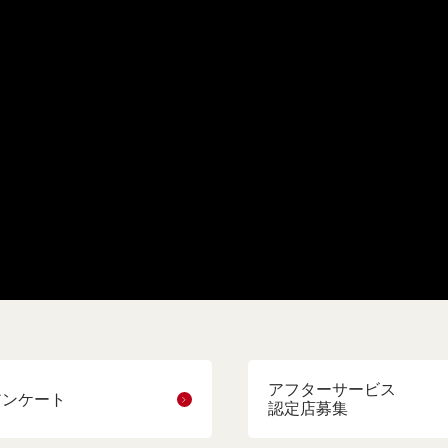
アフターサービス
アンケート
認定店募集