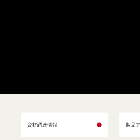
資材調達情報
製品