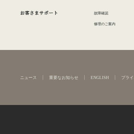
お客さまサポート
故障確認
修理のご案内
ニュース
重要なお知らせ
ENGLISH
プライ