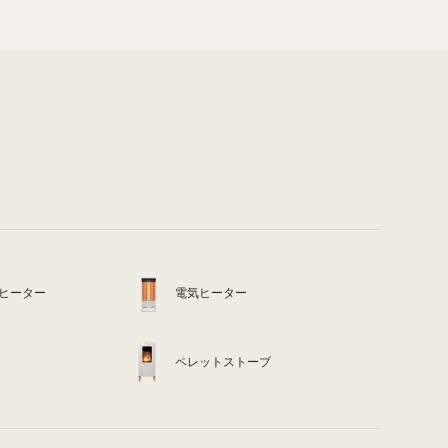
ヒーター
電気ヒーター
ペレットストーブ