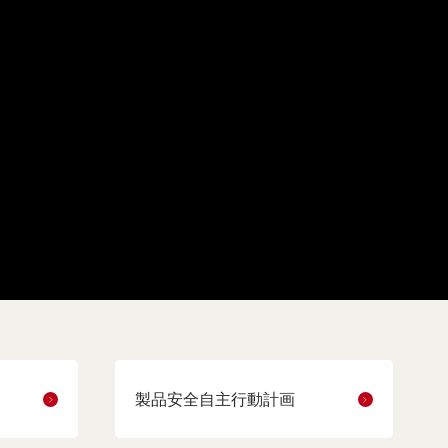
製品安全自主行動計画