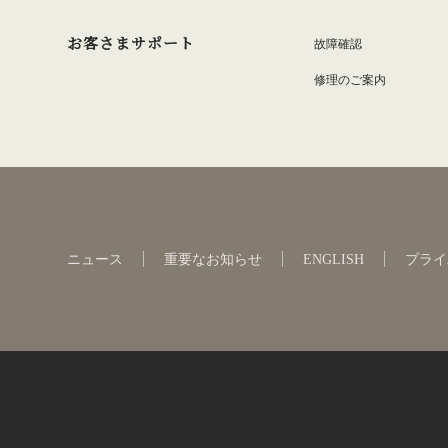
お客さまサポート
故障確認
修理のご案内
ニュース
重要なお知らせ
ENGLISH
プライ