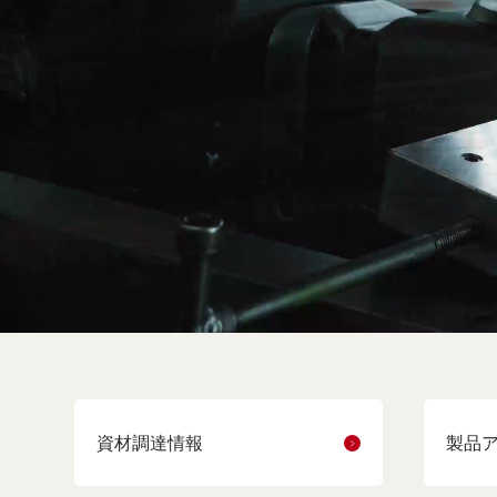
資材調達情報
製品