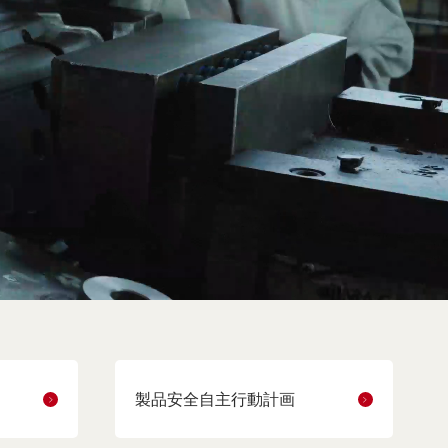
製品安全自主行動計画