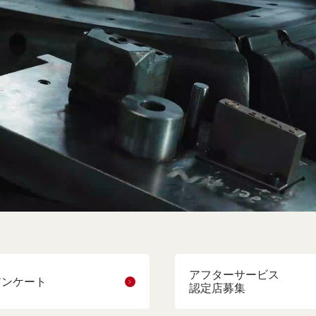
アフターサービス
アンケート
認定店募集