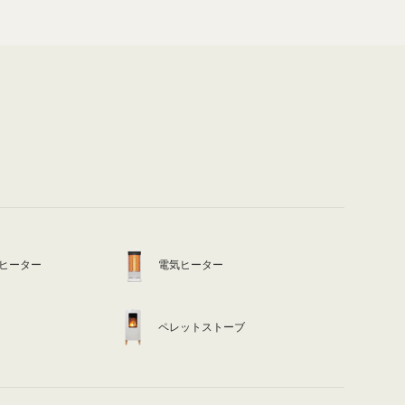
ヒーター
電気ヒーター
ペレットストーブ