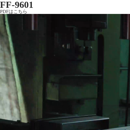
FF-9601
PDFはこちら