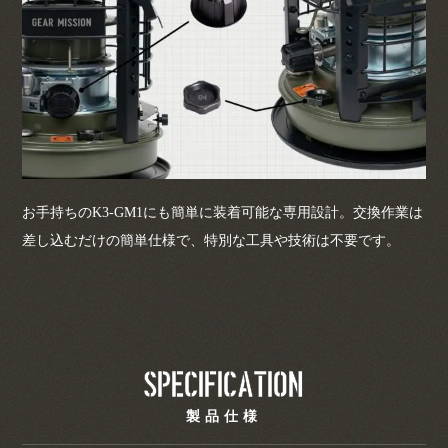
お手持ちのK3-GM1にも簡単に装着可能な専用設計。交換作業は
差し込むだけの簡単仕様で、特別な工具や技術は不要です。
Specification
製品仕様