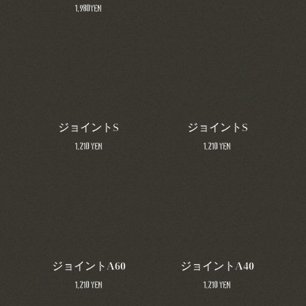
1,980yen
ジョイントS
ジョイントS
1,210 yen
1,210 yen
ジョイントA60
ジョイントA40
1,210 yen
1,210 yen