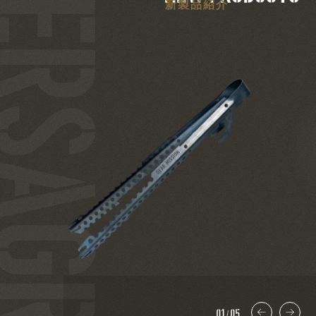
RSAGRIP
新製品紹介
01
05
/